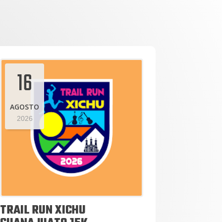
16
AGOSTO
2026
TRAIL RUN XICHU