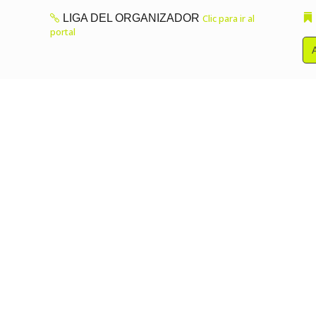
LIGA DEL ORGANIZADOR
Clic para ir al
portal