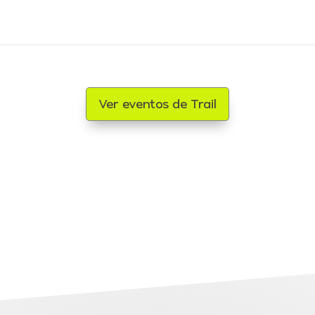
Ver eventos de Trail