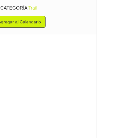
CATEGORÍA
Trail
Agregar al Calendario