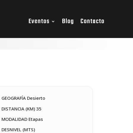
Eventos
Blog
Contacto
GEOGRAFÍA Desierto
DISTANCIA (KM) 35
MODALIDAD Etapas
DESNIVEL (MTS)