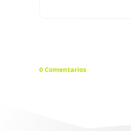
0 Comentarios