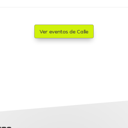
Ver eventos de Calle