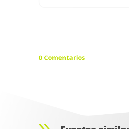
0 Comentarios