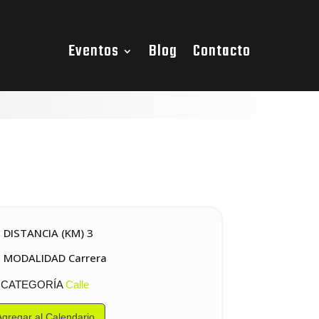
Eventos
Blog
Contacto
DISTANCIA (KM) 3
MODALIDAD Carrera
CATEGORÍA
Calle
Agregar al Calendario