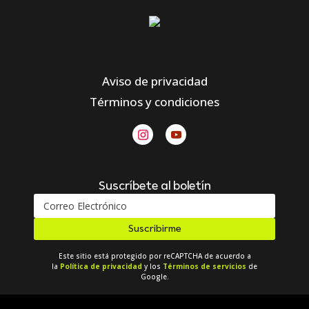
Aviso de privacidad
Términos y condiciones
Suscríbete al boletín
Suscribirme
Este sitio está protegido por reCAPTCHA de acuerdo a
la
Política de privacidad
y los
Términos de servicios
de
Google.