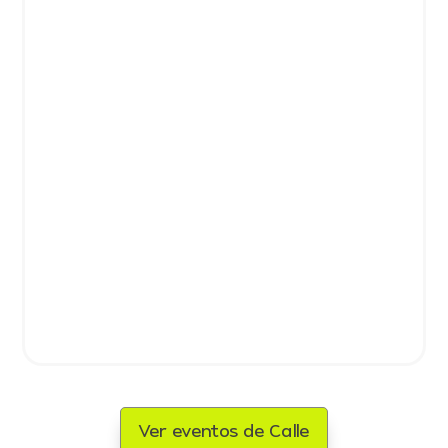
Ver eventos de Calle