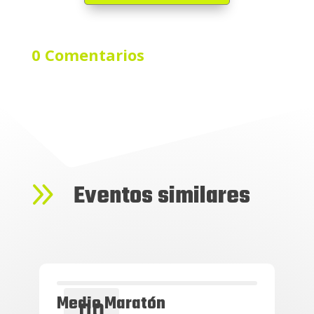
0 Comentarios
9
Eventos similares
Medio Maratón