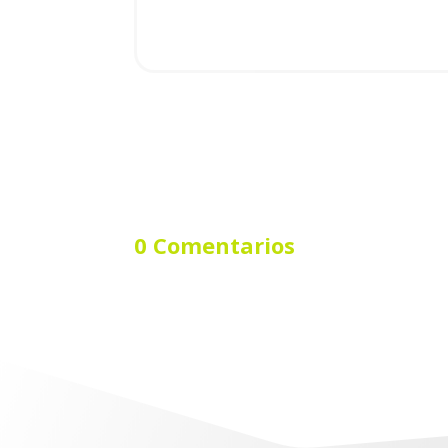
0 Comentarios