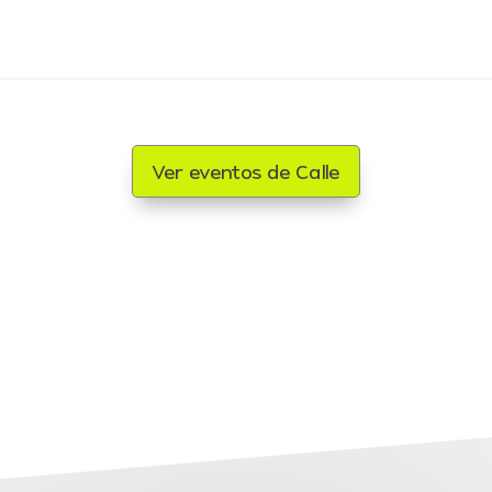
Ver eventos de Calle