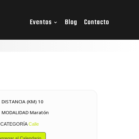
Eventos
Blog
Contacto
DISTANCIA (KM) 10
MODALIDAD Maratón
CATEGORÍA
Calle
Agregar al Calendario