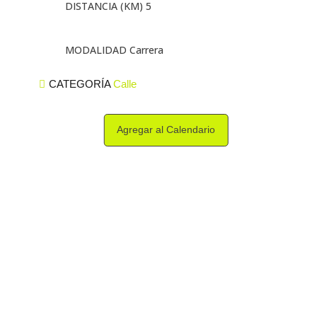
DISTANCIA (KM) 5
MODALIDAD Carrera
CATEGORÍA
Calle
Agregar al Calendario