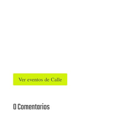
Ver eventos de Calle
0 Comentarios