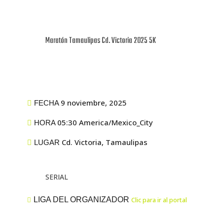
Maratón Tamaulipas Cd. Victoria 2025 5K
9 noviembre, 2025
FECHA
05:30 America/Mexico_City
HORA
Cd. Victoria, Tamaulipas
LUGAR
SERIAL
LIGA DEL ORGANIZADOR
Clic para ir al portal