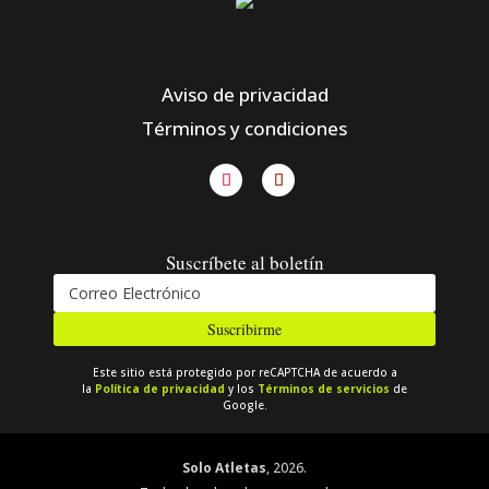
Aviso de privacidad
Términos y condiciones
Suscríbete al boletín
Suscribirme
Este sitio está protegido por reCAPTCHA de acuerdo a
la
Política de privacidad
y los
Términos de servicios
de
Google.
Solo Atletas
, 2026.