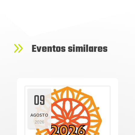
9
Eventos similares
09
AGOSTO
2026