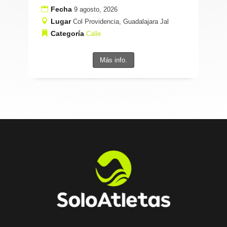
Fecha
9 agosto, 2026
Lugar
Col Providencia, Guadalajara Jal
Categoría
Calle
Más info.