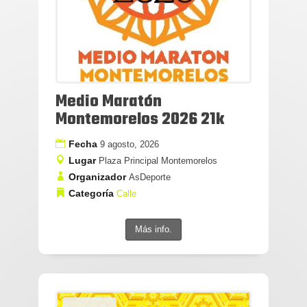
Medio Maratón
Montemorelos 2026 21k
Fecha
9 agosto, 2026
Lugar
Plaza Principal Montemorelos
Organizador
AsDeporte
Categoría
Calle
Más info.