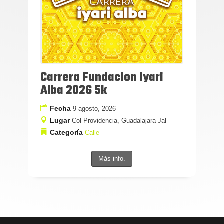
Carrera Fundacion Iyari
Alba 2026 5k
Fecha
9 agosto, 2026
Lugar
Col Providencia, Guadalajara Jal
Categoría
Calle
Más info.