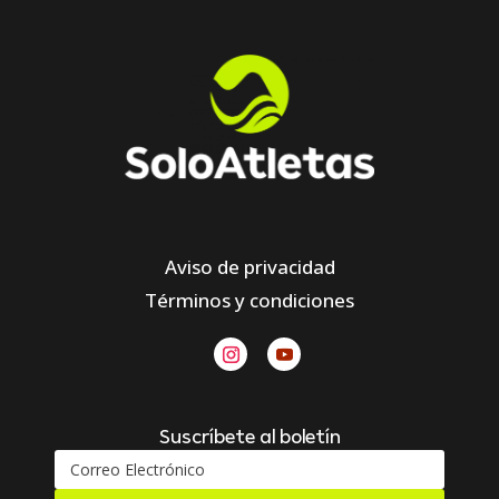
Aviso de privacidad
Términos y condiciones
Suscríbete al boletín