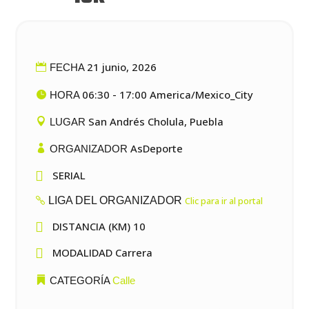
21 junio, 2026
FECHA
06:30 - 17:00 America/Mexico_City
HORA
San Andrés Cholula, Puebla
LUGAR
AsDeporte
ORGANIZADOR

SERIAL
LIGA DEL ORGANIZADOR
Clic para ir al portal

DISTANCIA (KM) 10

MODALIDAD Carrera
CATEGORÍA
Calle