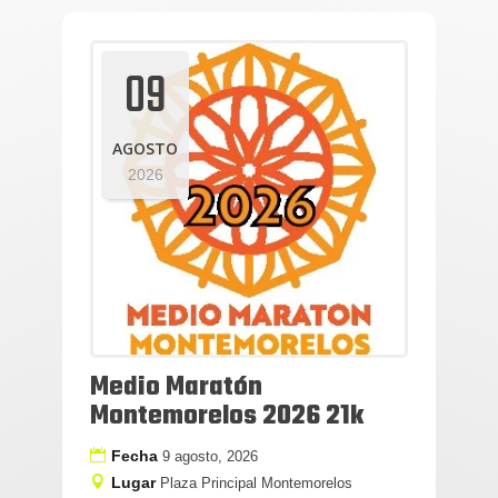
09
AGOSTO
2026
Medio Maratón
Montemorelos 2026 21k
Fecha
9 agosto, 2026
Lugar
Plaza Principal Montemorelos