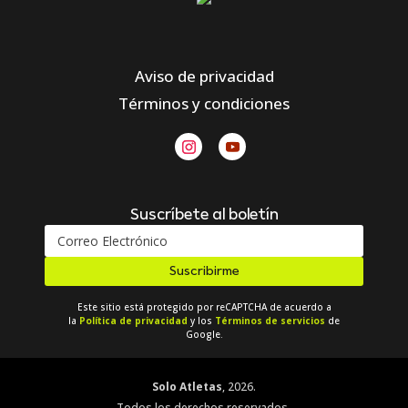
Aviso de privacidad
Términos y condiciones
Suscríbete al boletín
Suscribirme
Este sitio está protegido por reCAPTCHA de acuerdo a
la
Política de privacidad
y los
Términos de servicios
de
Google.
Solo Atletas
, 2026.
Todos los derechos reservados.