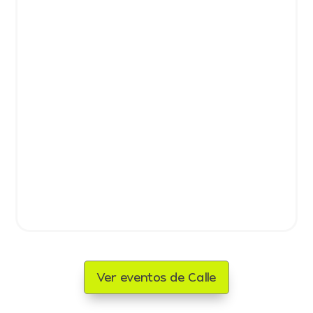
Ver eventos de Calle