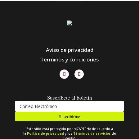
Aviso de privacidad
Términos y condiciones
Suscríbete al boletín
Suscribirme
Este sitio está protegido por reCAPTCHA de acuerdo a
la
Política de privacidad
y los
Términos de servicios
de
Google.