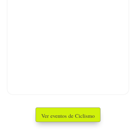
Ver eventos de Ciclismo