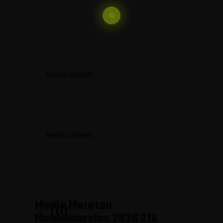
Eventos similares
Eventos similares
Medio Maratón
09
Montemorelos 2026 21k