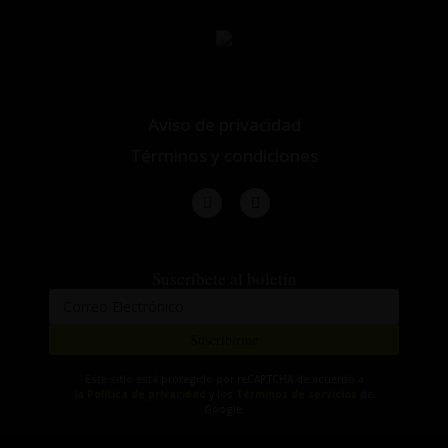
Aviso de privacidad
Términos y condiciones
Suscríbete al boletín
Suscribirme
Este sitio está protegido por reCAPTCHA de acuerdo a
la
Política de privacidad
y los
Términos de servicios
de
Google.