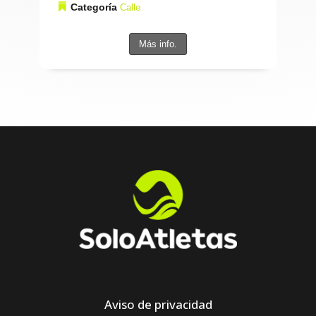
Categoría
Calle
Más info.
Aviso de privacidad