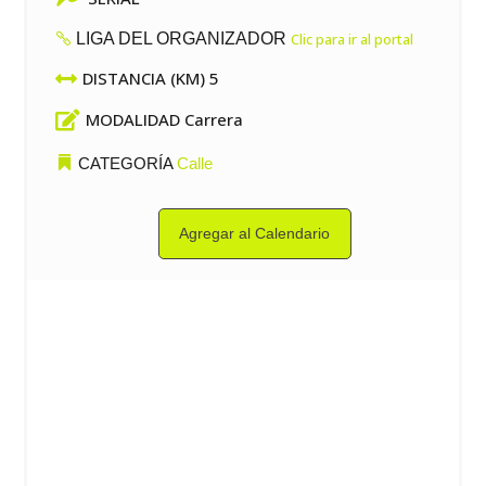
LIGA DEL ORGANIZADOR
Clic para ir al portal

DISTANCIA (KM) 5

MODALIDAD Carrera
CATEGORÍA
Calle
Agregar al Calendario