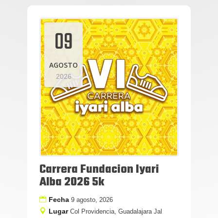
09
AGOSTO
2026
Carrera Fundacion Iyari
Alba 2026 5k
Fecha
9 agosto, 2026
Lugar
Col Providencia, Guadalajara Jal