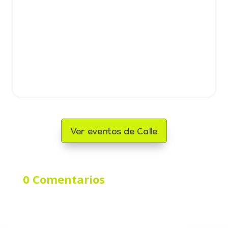
Ver eventos de Calle
0 Comentarios