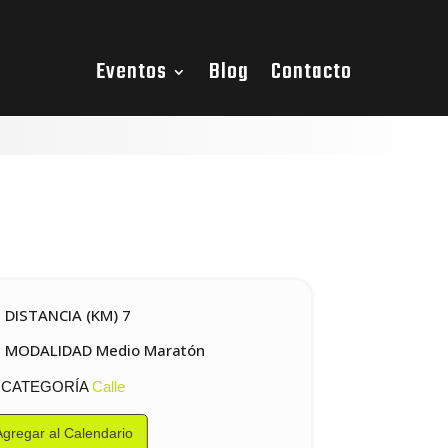
Eventos
Blog
Contacto
DISTANCIA (KM) 7
MODALIDAD Medio Maratón
CATEGORÍA
Calle
Agregar al Calendario