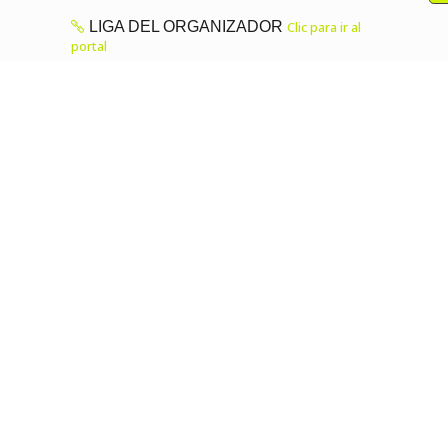
LIGA DEL ORGANIZADOR
Clic para ir al
portal