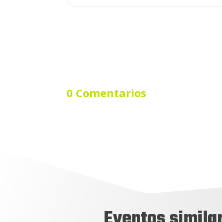
0 Comentarios
Eventos simila